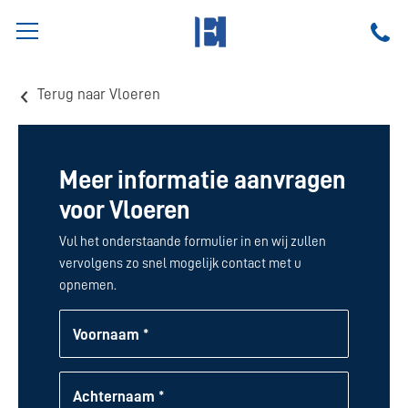
Terug naar Vloeren
Meer informatie aanvragen
voor Vloeren
Vul het onderstaande formulier in en wij zullen
vervolgens zo snel mogelijk contact met u
opnemen.
Voornaam *
Achternaam *