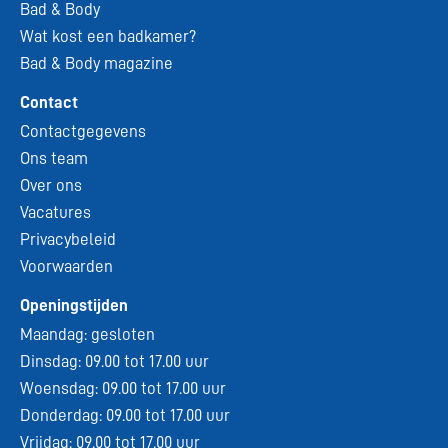
Bad & Body
Wat kost een badkamer?
Bad & Body magazine
Contact
Contactgegevens
Ons team
Over ons
Vacatures
Privacybeleid
Voorwaarden
Openingstijden
Maandag: gesloten
Dinsdag: 09.00 tot 17.00 uur
Woensdag: 09.00 tot 17.00 uur
Donderdag: 09.00 tot 17.00 uur
Vrijdag: 09.00 tot 17.00 uur