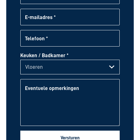
E-mailadres *
Telefoon *
Keuken / Badkamer *
Eventuele opmerkingen
Versturen